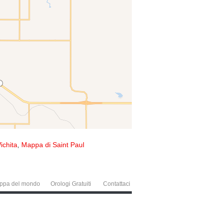
ichita
,
Mappa di Saint Paul
ppa del mondo
Orologi Gratuiti
Contattaci