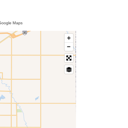
a Google Maps