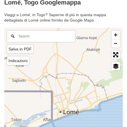
Lomé, Togo Googlemappa
Viaggi a Lomé, in Togo? Saperne di più in questa mappa
dettagliata di Lomé online fornito da Google Maps
Salva in PDF
Indicazioni