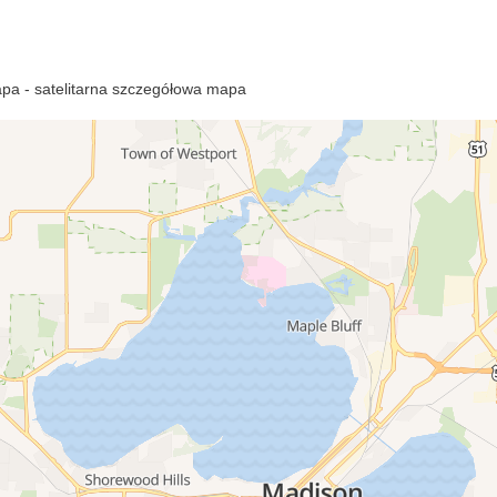
pa - satelitarna szczegółowa mapa