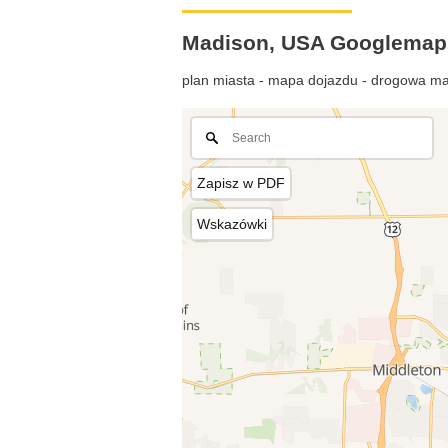
Madison, USA Googlemap
plan miasta - mapa dojazdu - drogowa ma
Zapisz w PDF
Wskazówki