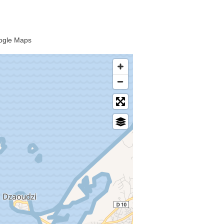
oogle Maps