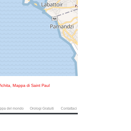
ichita
,
Mappa di Saint Paul
ppa del mondo
Orologi Gratuiti
Contattaci