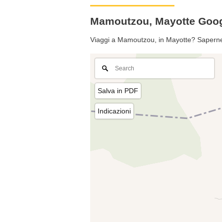
Mamoutzou, Mayotte Goo
Viaggi a Mamoutzou, in Mayotte? Saperne 
Salva in PDF
Indicazioni