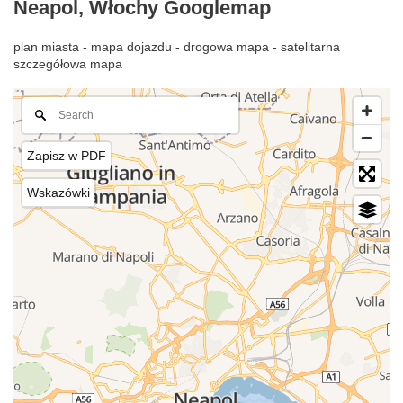
Neapol, Włochy Googlemap
plan miasta - mapa dojazdu - drogowa mapa - satelitarna
szczegółowa mapa
Zapisz w PDF
Wskazówki