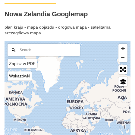
Nowa Zelandia Googlemap
plan kraju - mapa dojazdu - drogowa mapa - satelitarna
szczegółowa mapa
Zapisz w PDF
Wskazówki