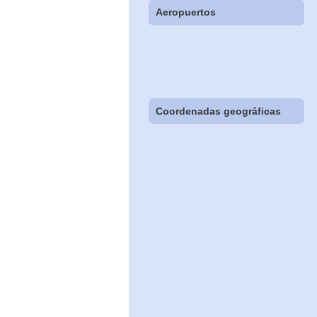
Aeropuertos
Coordenadas geográficas