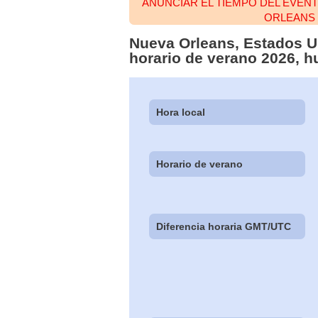
ANUNCIAR EL TIEMPO DEL EVEN
ORLEANS
Nueva Orleans, Estados U
horario de verano 2026, h
Hora local
Horario de verano
Diferencia horaria GMT/UTC