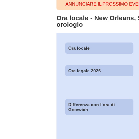
ANNUNCIARE IL PROSSIMO EV
Ora locale - New Orleans, S
orologio
Ora locale
Ora legale 2026
Differenza con l’ora di
Greewich