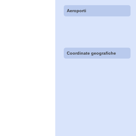
Aeroporti
Coordinate geografiche