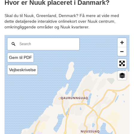
Hvor er Nuuk placeret i Danmark?
Skal du til Nuuk, Greenland, Denmark? Få mere at vide med
dette detaljerede interaktive onlinekort over Nuuk centrum,
omkringliggende områder og Nuuk kvarterer.
Gem til PDF
Vejbeskrivelse