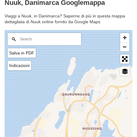
Nuuk, Danimarca Googlemappa
Viaggi a Nuuk, in Danimarca? Saperne di più in questa mappa
dettagliata di Nuuk online fornito da Google Maps
Salva in PDF
Indicazioni