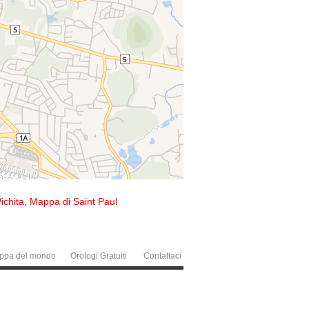
ichita
,
Mappa di Saint Paul
ppa del mondo
Orologi Gratuiti
Contattaci