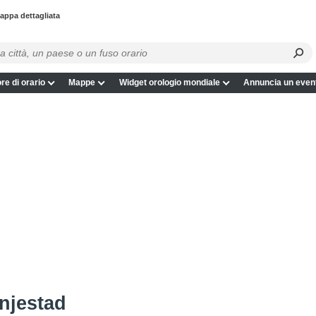
appa dettagliata
re di orario
Mappe
Widget orologio mondiale
Annuncia un even
njestad