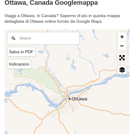
Ottawa, Canada Googlemappa
Viaggi a Ottawa, in Canada? Saperne di più in questa mappa
dettagliata di Ottawa online fornito da Google Maps
Salva in PDF
Indicazioni