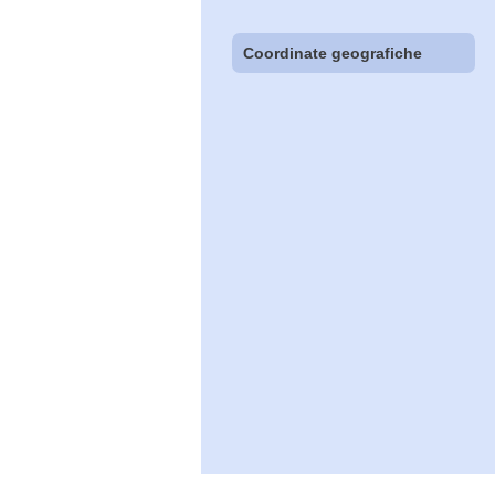
Coordinate geografiche