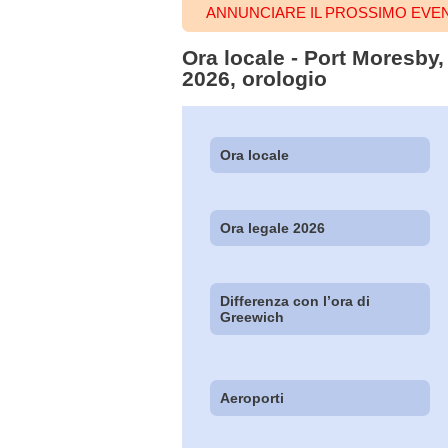
ANNUNCIARE IL PROSSIMO EVE
Ora locale - Port Moresby,
2026, orologio
Ora locale
Ora legale 2026
Differenza con l’ora di
Greewich
Aeroporti