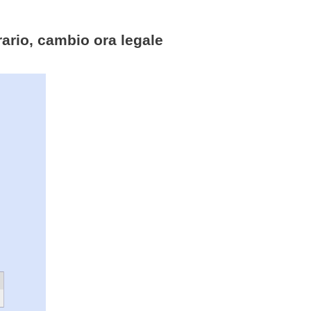
rario, cambio ora legale