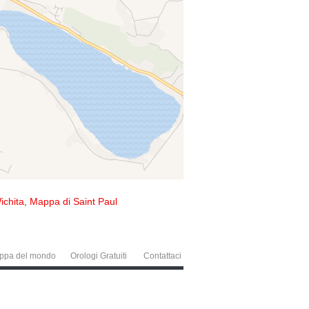
ichita
,
Mappa di Saint Paul
ppa del mondo
Orologi Gratuiti
Contattaci