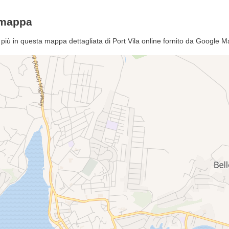
emappa
 più in questa mappa dettagliata di Port Vila online fornito da Google 