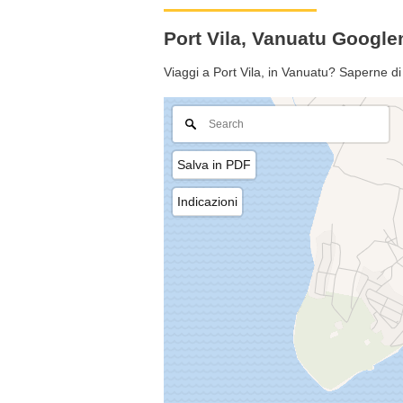
Port Vila, Vanuatu Googl
Viaggi a Port Vila, in Vanuatu? Saperne di
Salva in PDF
Indicazioni