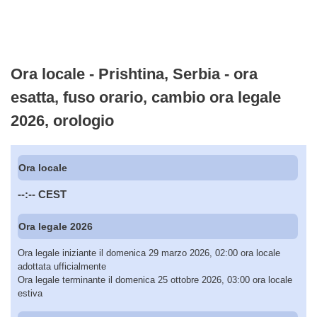
Ora locale - Prishtina, Serbia - ora
esatta, fuso orario, cambio ora legale
2026, orologio
Ora locale
--:--
CEST
Ora legale 2026
Ora legale iniziante il domenica 29 marzo 2026, 02:00 ora locale
adottata ufficialmente
Ora legale terminante il domenica 25 ottobre 2026, 03:00 ora locale
estiva