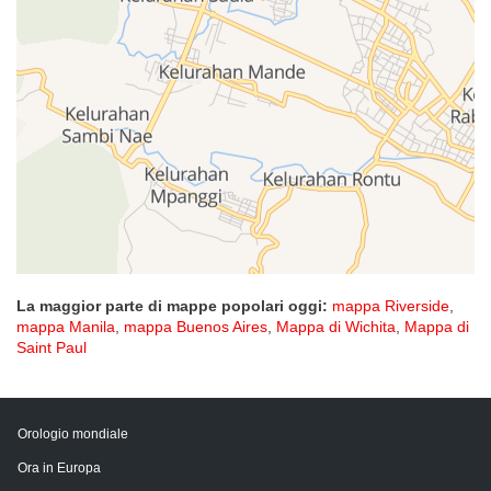
La maggior parte di mappe popolari oggi:
mappa Riverside
,
mappa Manila
,
mappa Buenos Aires
,
Mappa di Wichita
,
Mappa di
Saint Paul
Orologio mondiale
Ora in Europa