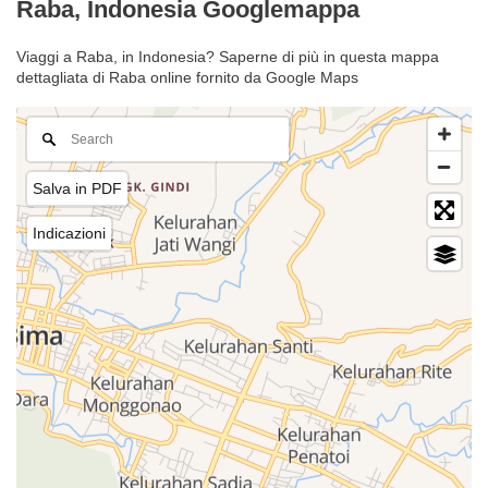
Raba, Indonesia Googlemappa
Viaggi a Raba, in Indonesia? Saperne di più in questa mappa
dettagliata di Raba online fornito da Google Maps
Salva in PDF
Indicazioni