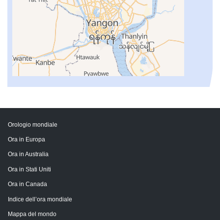
Orologio mondiale
Ora in Europa
Ora in Australia
Ora in Stati Uniti
Ora in Canada
Indice dell’ora mondiale
Mappa del mondo