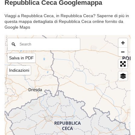
Repubblica Ceca Googlemappa
Viaggi a Repubblica Ceca, in Repubblica Ceca? Saperne di più in
questa mappa dettagliata di Repubblica Ceca online fornito da
Google Maps
Salva in PDF
Indicazioni