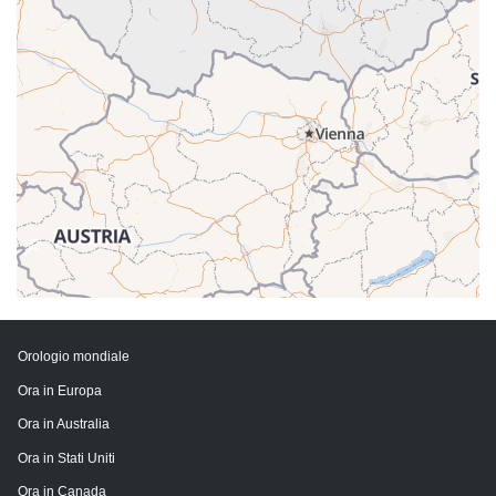
Orologio mondiale
Ora in Europa
Ora in Australia
Ora in Stati Uniti
Ora in Canada