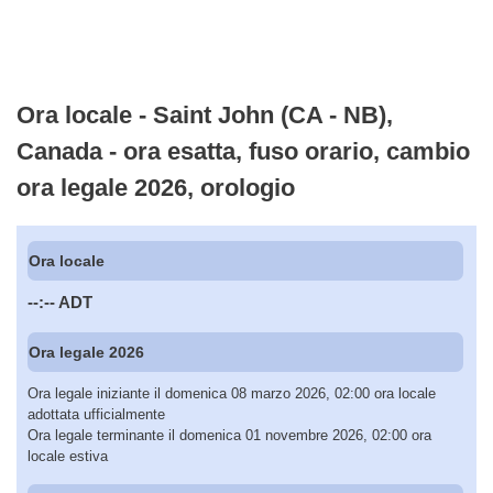
Ora locale - Saint John (CA - NB),
Canada - ora esatta, fuso orario, cambio
ora legale 2026, orologio
Ora locale
--:--
ADT
Ora legale 2026
Ora legale iniziante il domenica 08 marzo 2026, 02:00 ora locale
adottata ufficialmente
Ora legale terminante il domenica 01 novembre 2026, 02:00 ora
locale estiva