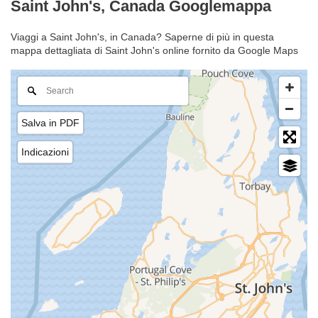
Saint John's, Canada Googlemappa
Viaggi a Saint John's, in Canada? Saperne di più in questa
mappa dettagliata di Saint John's online fornito da Google Maps
Salva in PDF
Indicazioni