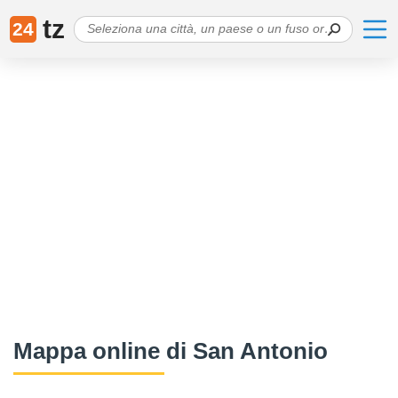
tz
24
Mappa online di San Antonio