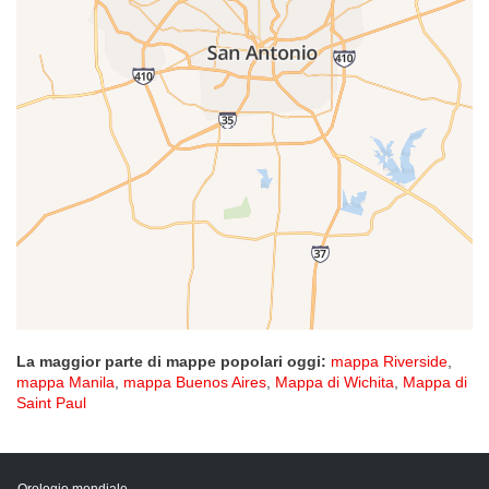
La maggior parte di mappe popolari oggi:
mappa Riverside
,
mappa Manila
,
mappa Buenos Aires
,
Mappa di Wichita
,
Mappa di
Saint Paul