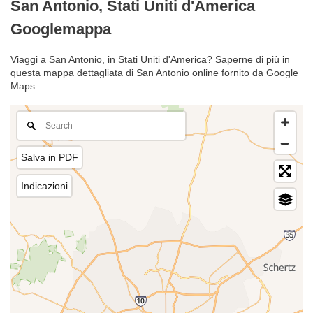
San Antonio, Stati Uniti d'America
Googlemappa
Viaggi a San Antonio, in Stati Uniti d'America? Saperne di più in
questa mappa dettagliata di San Antonio online fornito da Google
Maps
Salva in PDF
Indicazioni