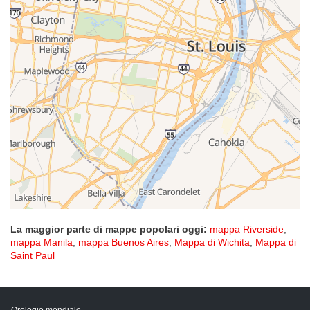
La maggior parte di mappe popolari oggi:
mappa Riverside
,
mappa Manila
,
mappa Buenos Aires
,
Mappa di Wichita
,
Mappa di
Saint Paul