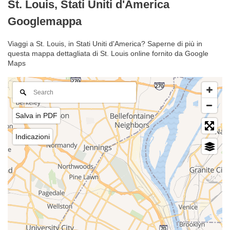
St. Louis, Stati Uniti d'America
Googlemappa
Viaggi a St. Louis, in Stati Uniti d'America? Saperne di più in
questa mappa dettagliata di St. Louis online fornito da Google
Maps
Salva in PDF
Indicazioni