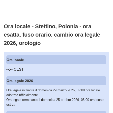
Ora locale - Stettino, Polonia - ora
esatta, fuso orario, cambio ora legale
2026, orologio
Ora locale
--:--
CEST
Ora legale 2026
Ora legale iniziante il domenica 29 marzo 2026, 02:00 ora locale
adottata ufficialmente
Ora legale terminante il domenica 25 ottobre 2026, 03:00 ora locale
estiva