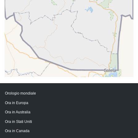
Orologio mondiale
Ora in Europa
Ora in Australia
Ora in Stati Uniti
Ora in Canada