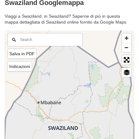
Swaziland Googlemappa
Viaggi a Swaziland, in Swaziland? Saperne di più in questa
mappa dettagliata di Swaziland online fornito da Google Maps
Salva in PDF
Indicazioni