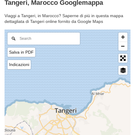
Tangeri, Marocco Googlemappa
Viaggi a Tangeri, in Marocco? Saperne di più in questa mappa
dettagliata di Tangeri online fornito da Google Maps
Salva in PDF
Indicazioni