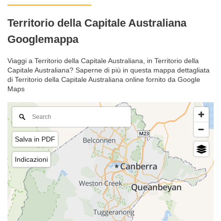
Territorio della Capitale Australiana
Googlemappa
Viaggi a Territorio della Capitale Australiana, in Territorio della
Capitale Australiana? Saperne di più in questa mappa dettagliata
di Territorio della Capitale Australiana online fornito da Google
Maps
Salva in PDF
Indicazioni