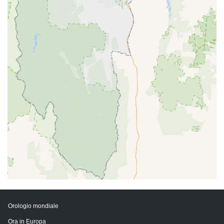
Orologio mondiale
Ora in Europa