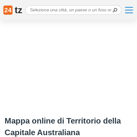
tz
24
Mappa online di Territorio della
Capitale Australiana