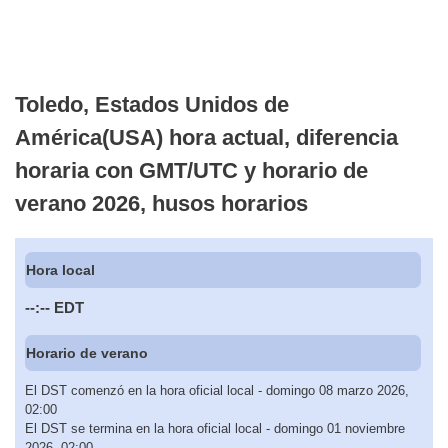
Toledo, Estados Unidos de
América(USA) hora actual, diferencia
horaria con GMT/UTC y horario de
verano 2026, husos horarios
Hora local
--:--
EDT
Horario de verano
El DST comenzó en la hora oficial local - domingo 08 marzo 2026,
02:00
El DST se termina en la hora oficial local - domingo 01 noviembre
2026, 02:00