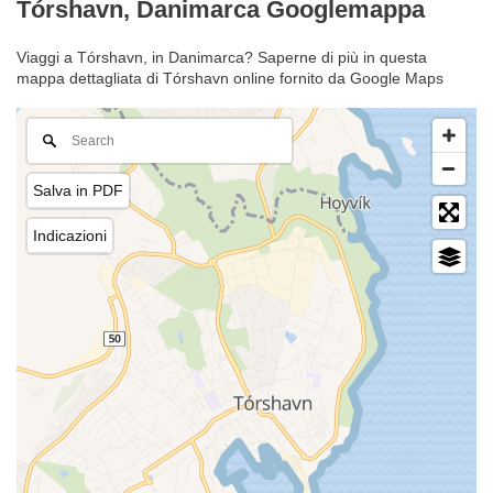
Tórshavn, Danimarca Googlemappa
Viaggi a Tórshavn, in Danimarca? Saperne di più in questa
mappa dettagliata di Tórshavn online fornito da Google Maps
Salva in PDF
Indicazioni