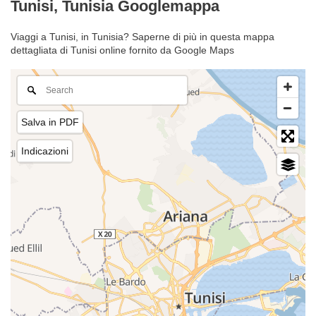
Tunisi, Tunisia Googlemappa
Viaggi a Tunisi, in Tunisia? Saperne di più in questa mappa
dettagliata di Tunisi online fornito da Google Maps
Salva in PDF
Indicazioni