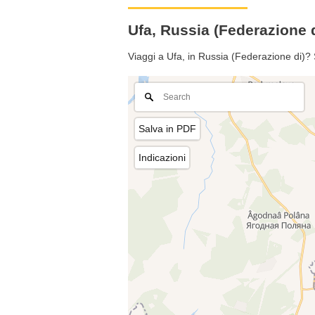
Ufa, Russia (Federazione
Viaggi a Ufa, in Russia (Federazione di)?
Salva in PDF
Indicazioni