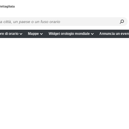
ettagliata
re di orario
Mappe
Widget orologio mondiale
Annuncia un even