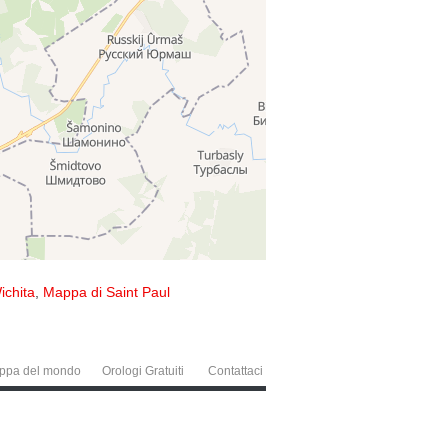
ichita
,
Mappa di Saint Paul
ppa del mondo
Orologi Gratuiti
Contattaci