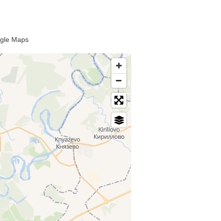
oogle Maps