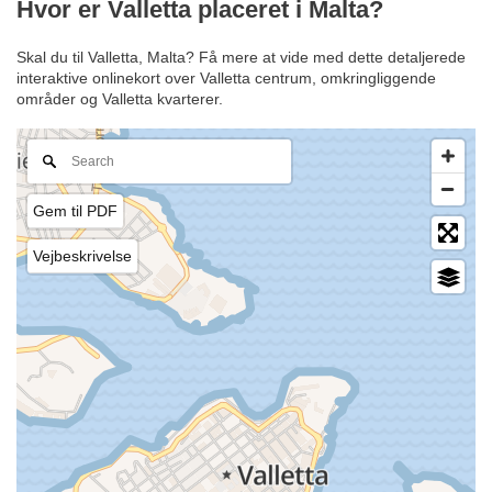
Hvor er Valletta placeret i Malta?
Skal du til Valletta, Malta? Få mere at vide med dette detaljerede
interaktive onlinekort over Valletta centrum, omkringliggende
områder og Valletta kvarterer.
Gem til PDF
Vejbeskrivelse