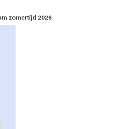
atum zomertijd 2026