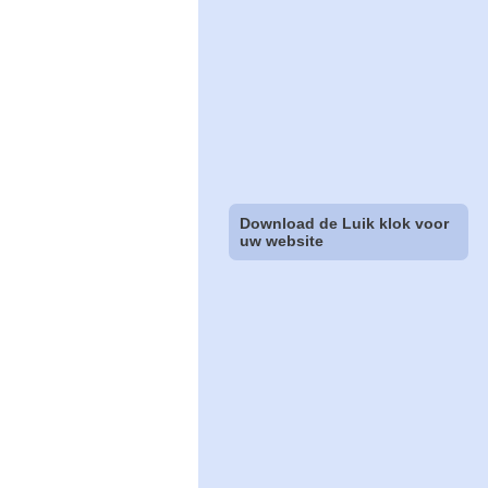
Download de Luik klok voor
uw website