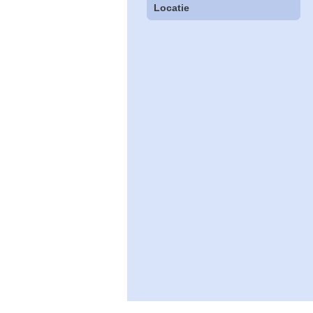
Locatie