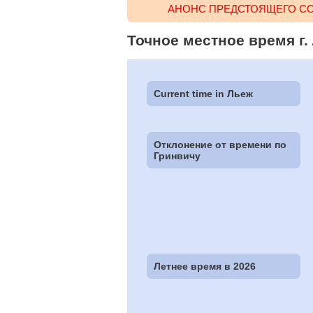
АНОНС ПРЕДСТОЯЩЕГО СО
Точное местное время г. 
Current time in Льеж
Отклонение от времени по
Гринвичу
Летнее время в 2026