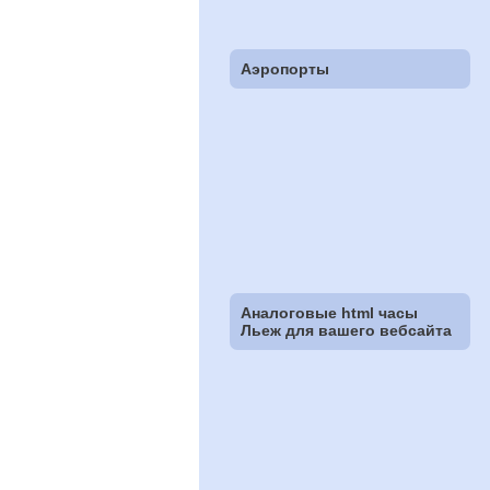
Аэропорты
Аналоговые html часы
Льеж для вашего вебсайта