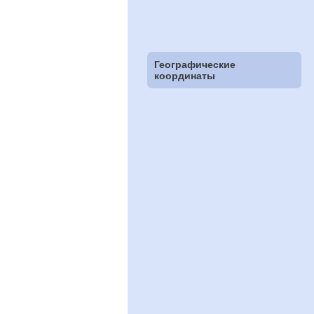
Географические
координаты