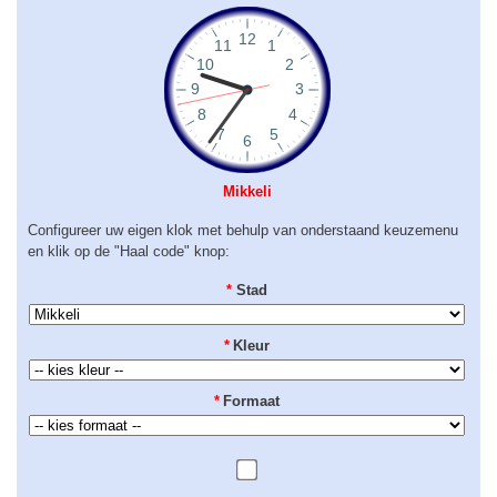
Mikkeli
Configureer uw eigen klok met behulp van onderstaand keuzemenu
en klik op de "Haal code" knop:
*
Stad
*
Kleur
*
Formaat