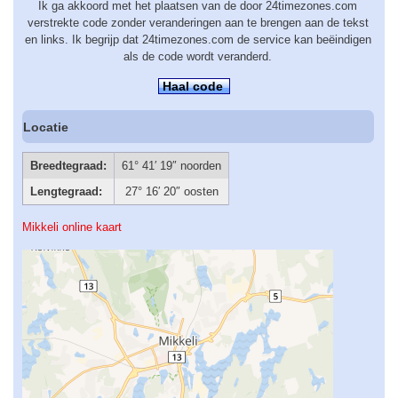
Ik ga akkoord met het plaatsen van de door 24timezones.com
verstrekte code zonder veranderingen aan te brengen aan de tekst
en links. Ik begrijp dat 24timezones.com de service kan beëindigen
als de code wordt veranderd.
Haal code
Locatie
Breedtegraad:
61° 41′ 19″ noorden
Lengtegraad:
27° 16′ 20″ oosten
Mikkeli online kaart