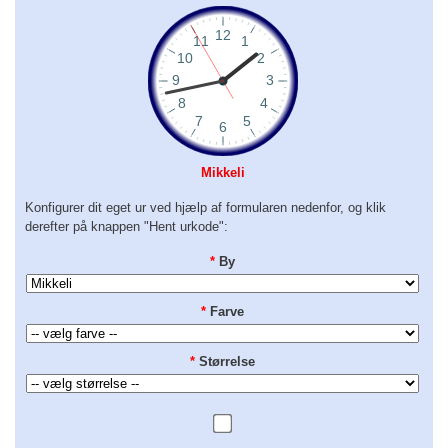
Mikkeli
Konfigurer dit eget ur ved hjælp af formularen nedenfor, og klik
derefter på knappen "Hent urkode":
*
By
*
Farve
*
Størrelse