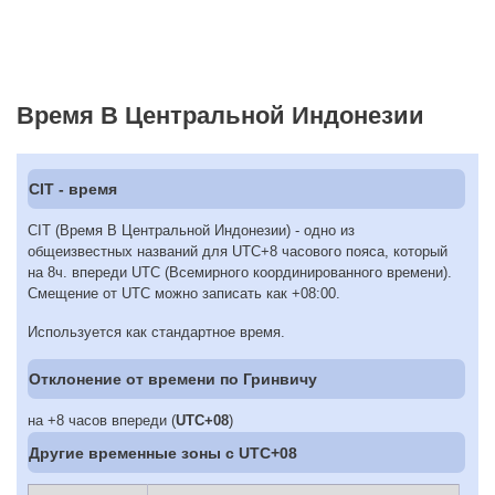
Время В Центральной Индонезии
CIT - время
CIT (Время В Центральной Индонезии) - одно из
общеизвестных названий для UTC+8 часового пояса, который
на 8ч. впереди UTC (Всемирного координированного времени).
Смещение от UTC можно записать как +08:00.
Используется как стандартное время.
Отклонение от времени по Гринвичу
на +8 часов впереди (
UTC+08
)
Другие временные зоны c UTC+08