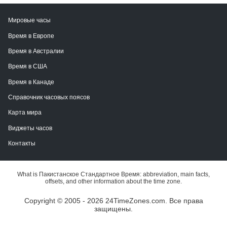
Мировые часы
Время в Европе
Время в Австралии
Время в США
Время в Канаде
Справочник часовых поясов
Карта мира
Виджеты часов
Контакты
What is Пакистанское Стандартное Время: abbreviation, main facts,
offsets, and other information about the time zone.
Copyright © 2005 - 2026 24TimeZones.com.
Все права
защищены.