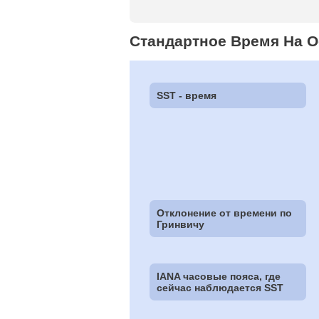
Стандартное Время На 
SST - время
Отклонение от времени по
Гринвичу
IANA часовые пояса, где
сейчас наблюдается SST