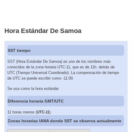
Hora Estándar De Samoa
SST tiempo
SST (Hora Estándar De Samoa) es uno de los nombres más
conocidos de la zona horaria UTC-11, que es de 11h. detrás de
UTC (Tiempo Universal Coordinado). La compensación de tiempo
de UTC se puede escribir como -11:00.
Se usa como la hora estándar.
Diferencia horaria GMT/UTC
11 horas menos (
UTC-11
)
Zonas horarias IANA donde SST se observa actualmente