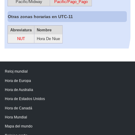
Pacific/Midway
Pacific/Pago_Pago
Otras zonas horarias en UTC-11
Abreviatura
Nombre
NUT
Hora De Niue
Reloj mundial
Hora de Europa
Hora de Australia
Hora de Estados Unidos
Hora de Canadá
Hora Mundial
Mapa del mundo