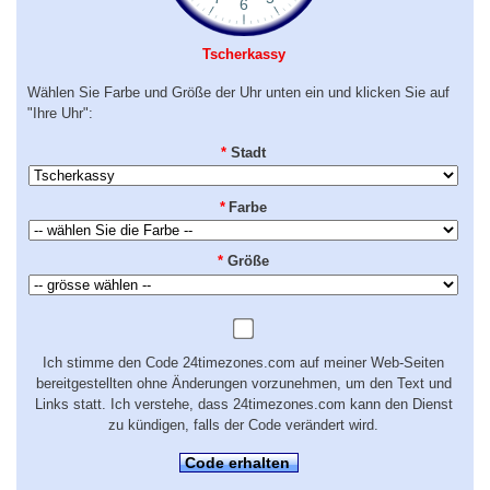
Tscherkassy
Wählen Sie Farbe und Größe der Uhr unten ein und klicken Sie auf
"Ihre Uhr":
*
Stadt
*
Farbe
*
Größe
Ich stimme den Code 24timezones.com auf meiner Web-Seiten
bereitgestellten ohne Änderungen vorzunehmen, um den Text und
Links statt. Ich verstehe, dass 24timezones.com kann den Dienst
zu kündigen, falls der Code verändert wird.
Code erhalten