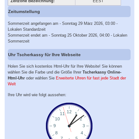
Zeitzone Bezeichnung:
EEST
Zeitumstellung
Sommerzeit angefangen am - Sonntag 29 März 2026, 03:00 -
Lokalen Standardzeit
Sommerzeit endet am - Sonntag 25 Oktober 2026, 04:00 - Lokalen
Sommerzeit
Uhr Tscherkassy für Ihre Webseite
Holen Sie sich kostenlos Html-Uhr für Ihre Website! Sie können
wählen Sie die Farbe und die Größe Ihrer
Tscherkassy Online-
Html-Uhr
oder wählen Sie
Erweiterte Uhren für fast jede Stadt der
Welt
Ihre Uhr wird wie folgt aussehen: