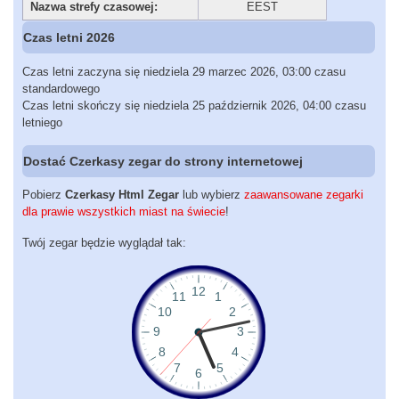
Nazwa strefy czasowej:
EEST
Czas letni 2026
Czas letni zaczyna się niedziela 29 marzec 2026, 03:00 czasu
standardowego
Czas letni skończy się niedziela 25 październik 2026, 04:00 czasu
letniego
Dostać Czerkasy zegar do strony internetowej
Pobierz
Czerkasy Html Zegar
lub wybierz
zaawansowane zegarki
dla prawie wszystkich miast na świecie
!
Twój zegar będzie wyglądał tak: