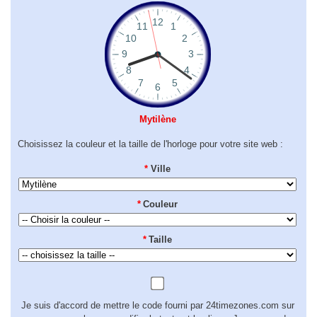
Mytilène
Choisissez la couleur et la taille de l'horloge pour votre site web :
*
Ville
*
Couleur
*
Taille
Je suis d'accord de mettre le code fourni par 24timezones.com sur