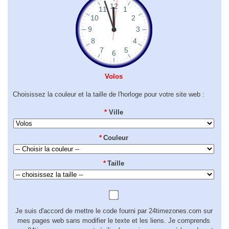
Volos
Choisissez la couleur et la taille de l'horloge pour votre site web :
*
Ville
*
Couleur
*
Taille
Je suis d'accord de mettre le code fourni par 24timezones.com sur
mes pages web sans modifier le texte et les liens. Je comprends