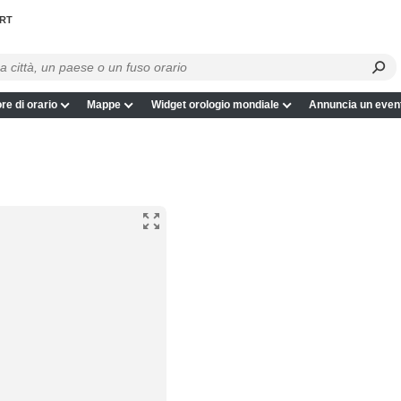
RT
re di orario
Mappe
Widget orologio mondiale
Annuncia un even