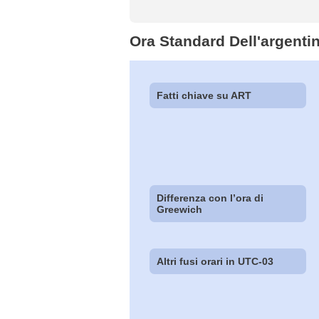
Ora Standard Dell'argenti
Fatti chiave su ART
Differenza con l’ora di
Greewich
Altri fusi orari in UTC-03