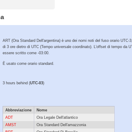
na
ART (Ora Standard Dell'argentina) è uno dei nomi noti del fuso orario UTC-3
di 3 ore dietro di UTC (Tempo universale coordinato). L'offset di tempo da 
essere scritto come -03:00.
È usato come orario standard.
3 hours behind (
UTC-03
)
Abbreviazione
Nome
ADT
Ora Legale Dell'atlantico
AMST
Ora Standard Dell'amazzonia