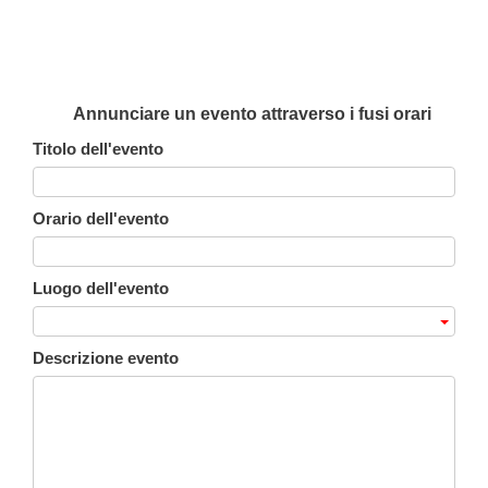
Annunciare un evento attraverso i fusi orari
Titolo dell'evento
Orario dell'evento
Luogo dell'evento
Descrizione evento