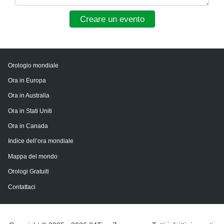
Creare un evento
Orologio mondiale
Ora in Europa
Ora in Australia
Ora in Stati Uniti
Ora in Canada
Indice dell’ora mondiale
Mappa del mondo
Orologi Gratuiti
Contattaci