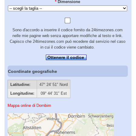
*
Dimensione
Sono d'accordo a inserire il codice fornito da 24timezones.com
nelle mie pagine web senza apportare modifiche al testo e link.
Capisco che 24timezones.com può recedere dal servizio nel caso
in cui il codice viene cambiato.
Ottenere il codice
Coordinate geografiche
Latitudine:
47° 24′ 51″ Nord
Longitudine:
09° 44′ 31″ Est
Mappa online di Dornbirn