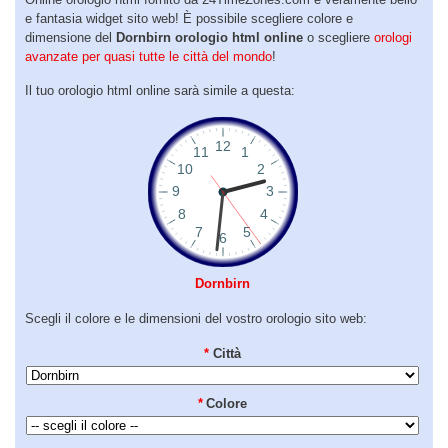
e fantasia widget sito web! È possibile scegliere colore e
dimensione del
Dornbirn orologio html online
o scegliere
orologi
avanzate per quasi tutte le città del mondo
!
Il tuo orologio html online sarà simile a questa:
Dornbirn
Scegli il colore e le dimensioni del vostro orologio sito web:
*
Città
*
Colore