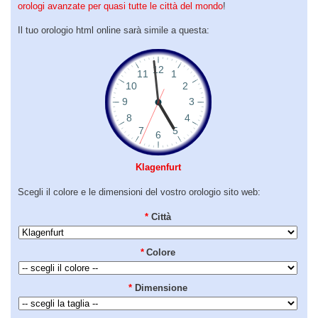
orologi avanzate per quasi tutte le città del mondo
!
Il tuo orologio html online sarà simile a questa:
Klagenfurt
Scegli il colore e le dimensioni del vostro orologio sito web:
*
Città
*
Colore
*
Dimensione