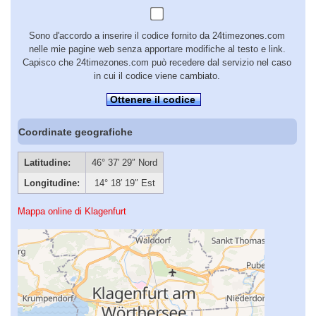
Sono d'accordo a inserire il codice fornito da 24timezones.com
nelle mie pagine web senza apportare modifiche al testo e link.
Capisco che 24timezones.com può recedere dal servizio nel caso
in cui il codice viene cambiato.
Ottenere il codice
Coordinate geografiche
Latitudine:
46° 37′ 29″ Nord
Longitudine:
14° 18′ 19″ Est
Mappa online di Klagenfurt