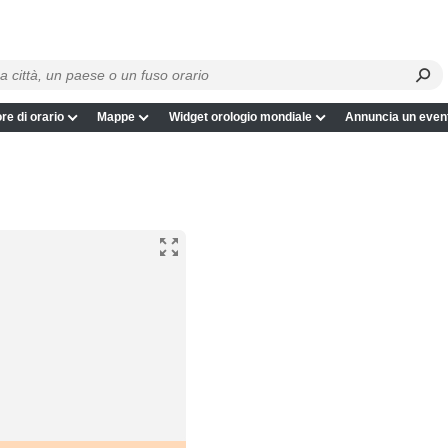
re di orario
Mappe
Widget orologio mondiale
Annuncia un even