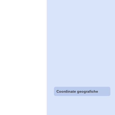
Coordinate geografiche