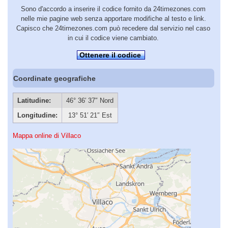
Sono d'accordo a inserire il codice fornito da 24timezones.com
nelle mie pagine web senza apportare modifiche al testo e link.
Capisco che 24timezones.com può recedere dal servizio nel caso
in cui il codice viene cambiato.
Ottenere il codice
Coordinate geografiche
Latitudine:
46° 36′ 37″ Nord
Longitudine:
13° 51′ 21″ Est
Mappa online di Villaco