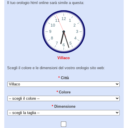
Il tuo orologio html online sarà simile a questa:
Villaco
Scegli il colore e le dimensioni del vostro orologio sito web:
*
Città
*
Colore
*
Dimensione