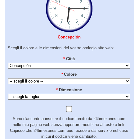
Concepción
Scegli il colore e le dimensioni del vostro orologio sito web:
*
Città
*
Colore
*
Dimensione
Sono d'accordo a inserire il codice fornito da 24timezones.com
nelle mie pagine web senza apportare modifiche al testo e link.
Capisco che 24timezones.com può recedere dal servizio nel caso
in cui il codice viene cambiato.